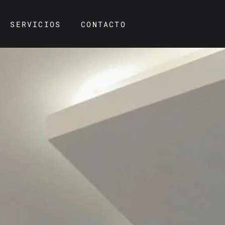
SERVICIOS
CONTACTO